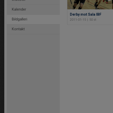
Kalender
Derby mot Sala IBF
Bildgalleri
2011-01-15
|
50 st
Kontakt