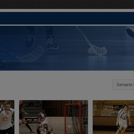
Senaste 