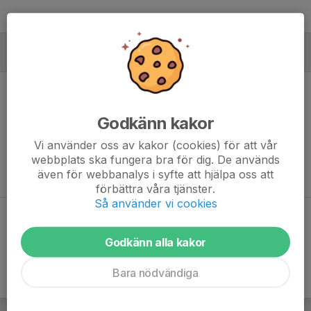
MÅLVAKTER
Godkänn kakor
Ingen målvaktsstatistik inlagd
Vi använder oss av kakor (cookies) för att vår
webbplats ska fungera bra för dig. De används
även för webbanalys i syfte att hjälpa oss att
förbättra våra tjänster.
Så använder vi cookies
Dela statistik
Godkänn alla kakor
Bara nödvändiga