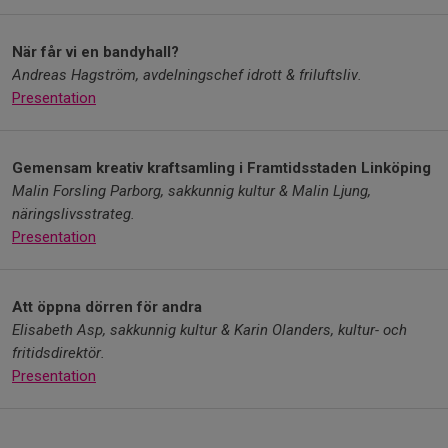
När får vi en bandyhall?
Andreas Hagström, avdelningschef idrott & friluftsliv.
Presentation
Gemensam kreativ kraftsamling i Framtidsstaden Linköping
Malin Forsling Parborg, sakkunnig kultur & Malin Ljung,
näringslivsstrateg.
Presentation
Att öppna dörren för andra
Elisabeth Asp, sakkunnig kultur & Karin Olanders, kultur- och
fritidsdirektör.
Presentation