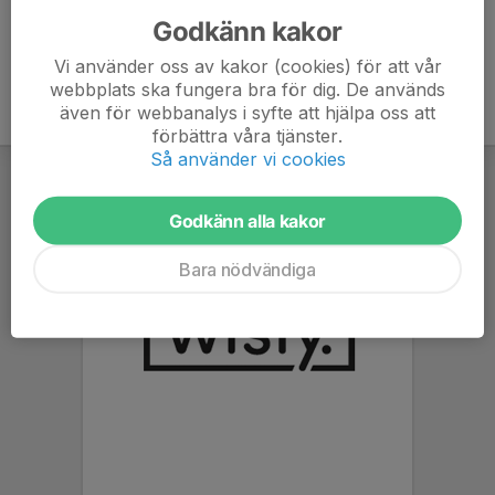
Godkänn kakor
Vi använder oss av kakor (cookies) för att vår
webbplats ska fungera bra för dig. De används
även för webbanalys i syfte att hjälpa oss att
förbättra våra tjänster.
Så använder vi cookies
Godkänn alla kakor
Bara nödvändiga