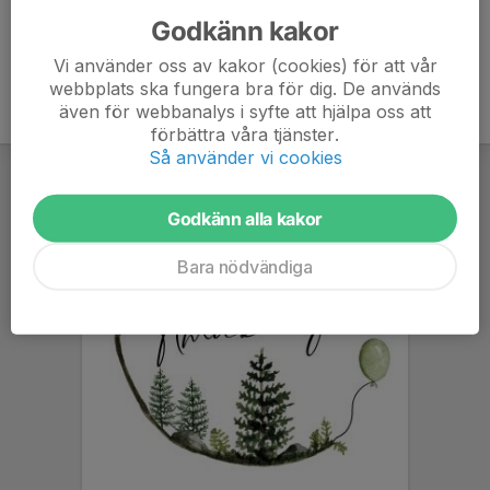
Godkänn kakor
Vi använder oss av kakor (cookies) för att vår
webbplats ska fungera bra för dig. De används
även för webbanalys i syfte att hjälpa oss att
förbättra våra tjänster.
Så använder vi cookies
Godkänn alla kakor
Bara nödvändiga