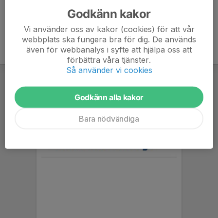
Godkänn kakor
Vi använder oss av kakor (cookies) för att vår
webbplats ska fungera bra för dig. De används
även för webbanalys i syfte att hjälpa oss att
förbättra våra tjänster.
Så använder vi cookies
Godkänn alla kakor
Bara nödvändiga