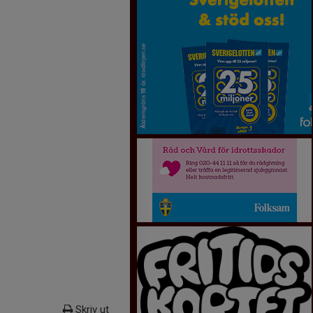
Skriv ut