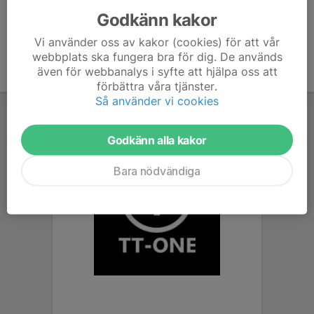
Godkänn kakor
Vi använder oss av kakor (cookies) för att vår
webbplats ska fungera bra för dig. De används
även för webbanalys i syfte att hjälpa oss att
förbättra våra tjänster.
Så använder vi cookies
Godkänn alla kakor
Bara nödvändiga