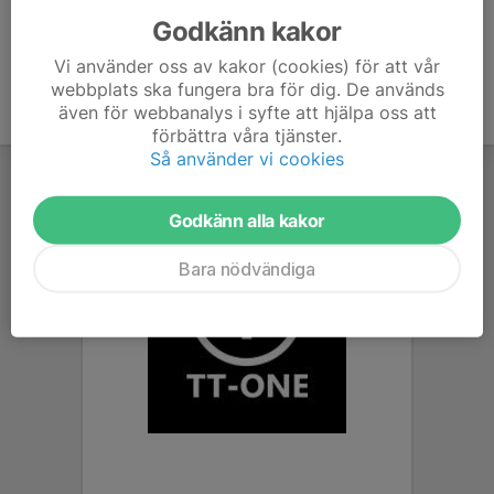
Godkänn kakor
Vi använder oss av kakor (cookies) för att vår
webbplats ska fungera bra för dig. De används
även för webbanalys i syfte att hjälpa oss att
förbättra våra tjänster.
Så använder vi cookies
Godkänn alla kakor
Bara nödvändiga