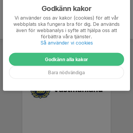
Godkänn kakor
Vi använder oss av kakor (cookies) för att vår
webbplats ska fungera bra för dig. De används
även för webbanalys i syfte att hjälpa oss att
förbättra våra tjänster.
Så använder vi cookies
Godkänn alla kakor
Bara nödvändiga