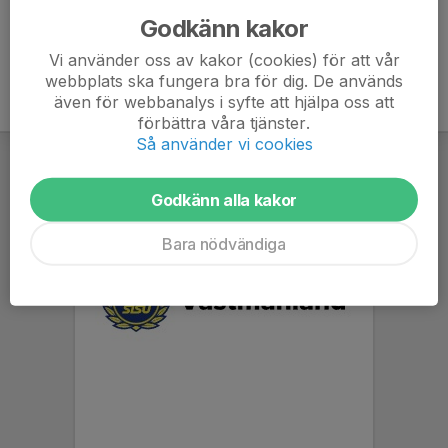
Godkänn kakor
Vi använder oss av kakor (cookies) för att vår
webbplats ska fungera bra för dig. De används
även för webbanalys i syfte att hjälpa oss att
förbättra våra tjänster.
Så använder vi cookies
Godkänn alla kakor
Bara nödvändiga