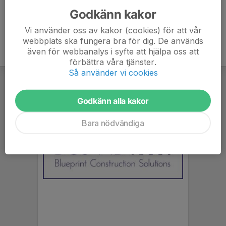
Godkänn kakor
Vi använder oss av kakor (cookies) för att vår
webbplats ska fungera bra för dig. De används
även för webbanalys i syfte att hjälpa oss att
förbättra våra tjänster.
Så använder vi cookies
Godkänn alla kakor
Bara nödvändiga