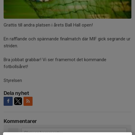
Grattis till andra platsen i årets Ball Hall open!
En rafflande och spännande finalmatch där MIF gick segrande ur
striden.
Bra jobbat grabbar! Vi ser framemot det kommande
fotbollsåret!
Styrelsen
Dela nyhet
Kommentarer