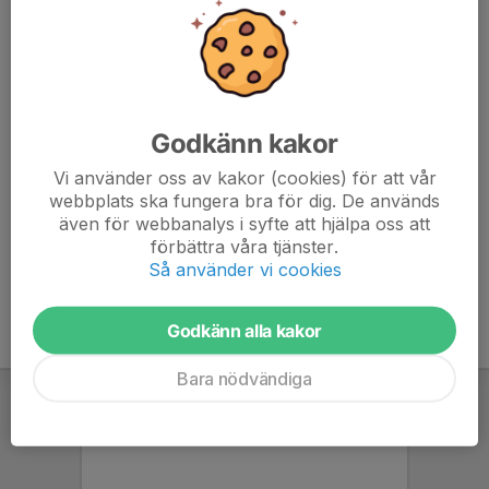
Godkänn kakor
Vi använder oss av kakor (cookies) för att vår
webbplats ska fungera bra för dig. De används
även för webbanalys i syfte att hjälpa oss att
förbättra våra tjänster.
Besök Berg Entreprenad
Så använder vi cookies
Godkänn alla kakor
Bara nödvändiga