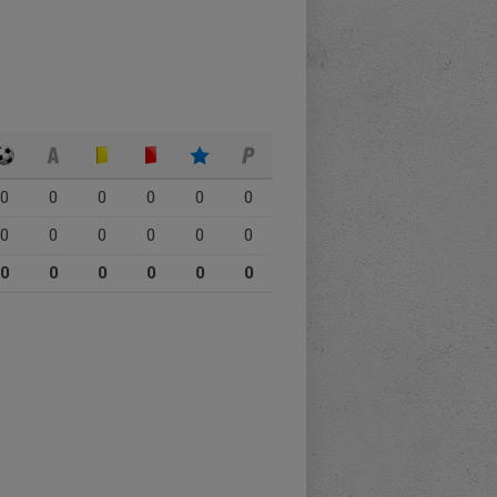
0
0
0
0
0
0
0
0
0
0
0
0
0
0
0
0
0
0