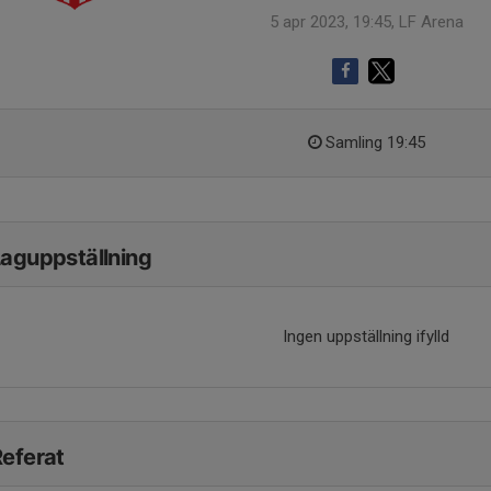
5 apr 2023, 19:45, LF Arena
Samling 19:45
aguppställning
Ingen uppställning ifylld
eferat