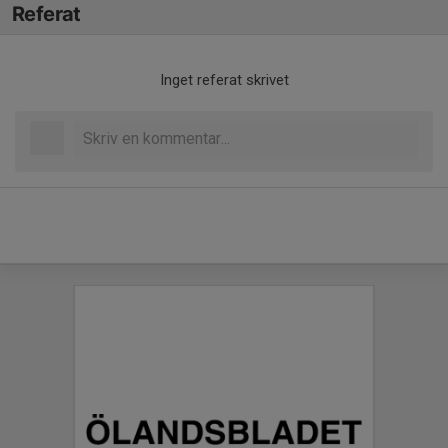
Referat
Inget referat skrivet