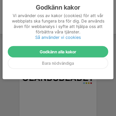
Godkänn kakor
Vi använder oss av kakor (cookies) för att vår
webbplats ska fungera bra för dig. De används
även för webbanalys i syfte att hjälpa oss att
förbättra våra tjänster.
Så använder vi cookies
Godkänn alla kakor
Bara nödvändiga