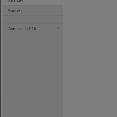
Kalender
Kontakt
Anmälan till P15