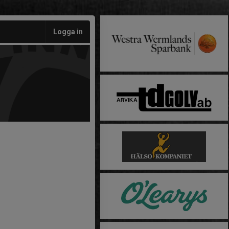
Logga in