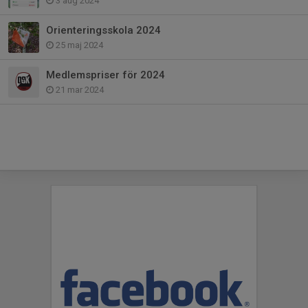
3 aug 2024
Orienteringsskola 2024
25 maj 2024
Medlemspriser för 2024
21 mar 2024