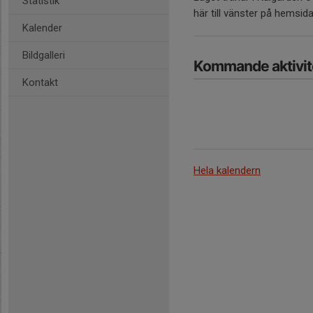
Statistik
här till vänster på hemsida
Kalender
Bildgalleri
Kommande aktivit
Kontakt
Hela kalendern