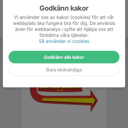
Godkänn kakor
Vi använder oss av kakor (cookies) för att vår
webbplats ska fungera bra för dig. De används
även för webbanalys i syfte att hjälpa oss att
förbättra våra tjänster.
Så använder vi cookies
Godkänn alla kakor
Bara nödvändiga