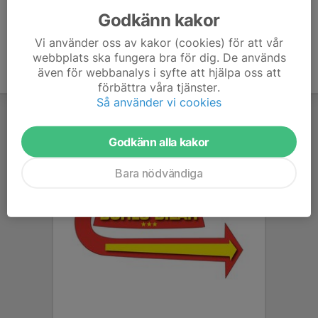
Godkänn kakor
Vi använder oss av kakor (cookies) för att vår
webbplats ska fungera bra för dig. De används
även för webbanalys i syfte att hjälpa oss att
förbättra våra tjänster.
Så använder vi cookies
Godkänn alla kakor
Bara nödvändiga