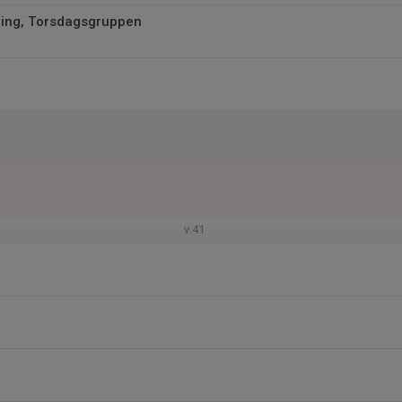
ing, Torsdagsgruppen
v.41