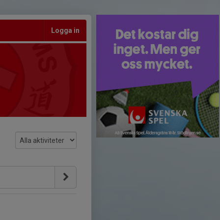
Logga in