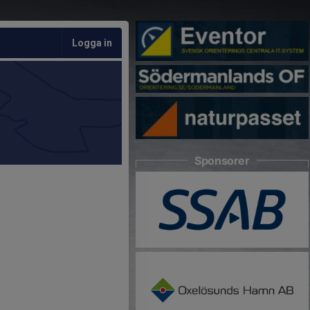
Logga in
Sponsorer