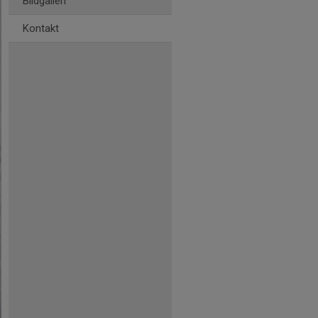
Bildgalleri
Kontakt