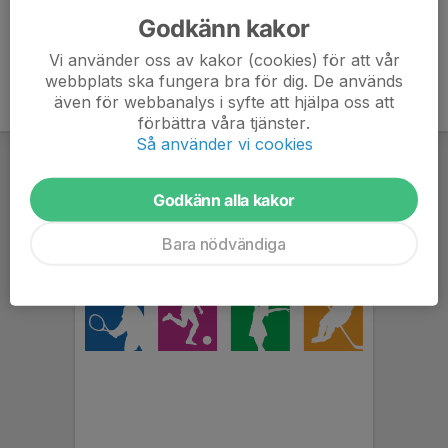
Godkänn kakor
Vi använder oss av kakor (cookies) för att vår
webbplats ska fungera bra för dig. De används
även för webbanalys i syfte att hjälpa oss att
förbättra våra tjänster.
Så använder vi cookies
Godkänn alla kakor
Bara nödvändiga