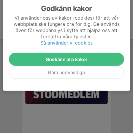
Godkänn kakor
Vi använder oss av kakor (cookies) för att vår
webbplats ska fungera bra för dig. De används
även för webbanalys i syfte att hjälpa oss att
förbättra våra tjänster.
Så använder vi cookies
Godkänn alla kakor
Bara nödvändiga