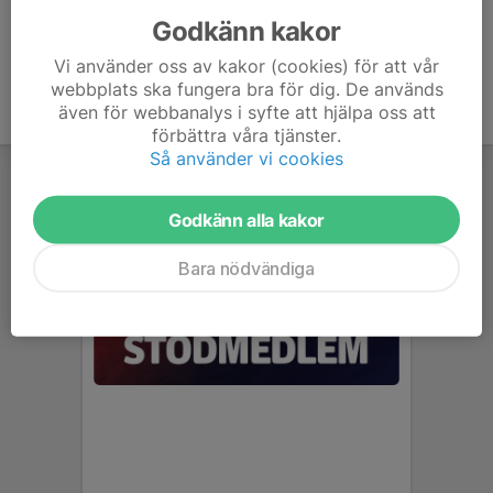
Godkänn kakor
Vi använder oss av kakor (cookies) för att vår
webbplats ska fungera bra för dig. De används
även för webbanalys i syfte att hjälpa oss att
förbättra våra tjänster.
Så använder vi cookies
Godkänn alla kakor
Bara nödvändiga