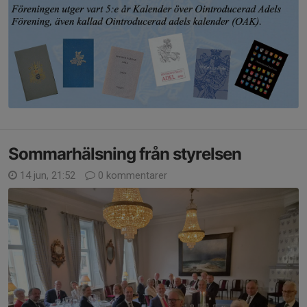
Sommarhälsning från styrelsen
14 jun, 21:52
0 kommentarer