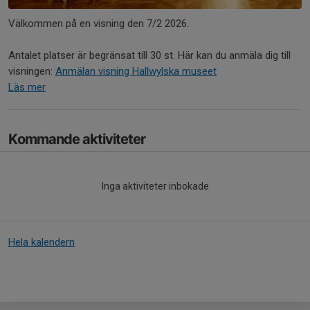
Välkommen på en visning den 7/2 2026.
Antalet platser är begränsat till 30 st. Här kan du anmäla dig till
visningen:
Anmälan visning Hallwylska museet
Läs mer
Kommande aktiviteter
Inga aktiviteter inbokade
Hela kalendern