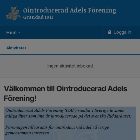
Ointroducerad Adels Förening
Grundad 1911
Logga in
Hem
Aktiviteter
Ingen aktivitet inbokad
Välkommen till Ointroducerad Adels
Förening!