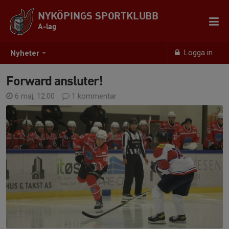
NYKÖPINGS SPORTKLUBB
A-lag
Logga in
Nyheter
Forward ansluter!
6 maj, 12:00
1 kommentar