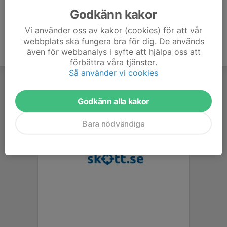
Godkänn kakor
Vi använder oss av kakor (cookies) för att vår
webbplats ska fungera bra för dig. De används
även för webbanalys i syfte att hjälpa oss att
förbättra våra tjänster.
Så använder vi cookies
Godkänn alla kakor
Bara nödvändiga