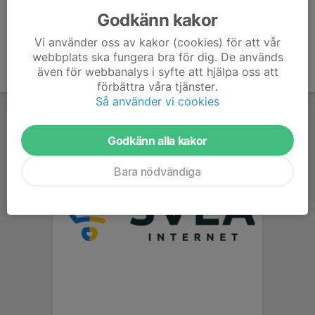
Godkänn kakor
Vi använder oss av kakor (cookies) för att vår
webbplats ska fungera bra för dig. De används
även för webbanalys i syfte att hjälpa oss att
förbättra våra tjänster.
Så använder vi cookies
Godkänn alla kakor
Bara nödvändiga