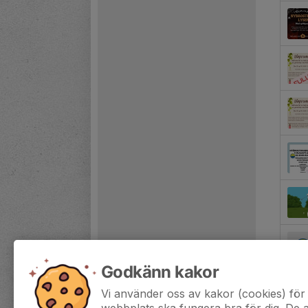
Godkänn kakor
Vi använder oss av kakor (cookies) för 