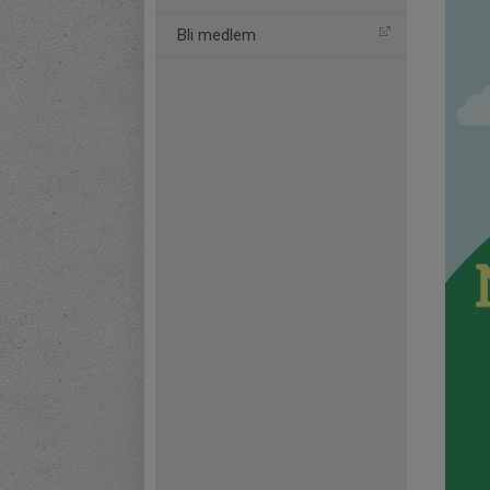
Bli medlem