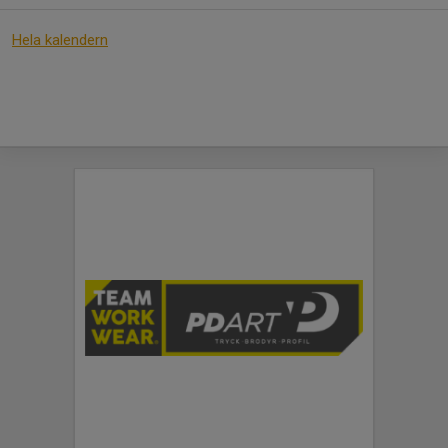
Hela kalendern