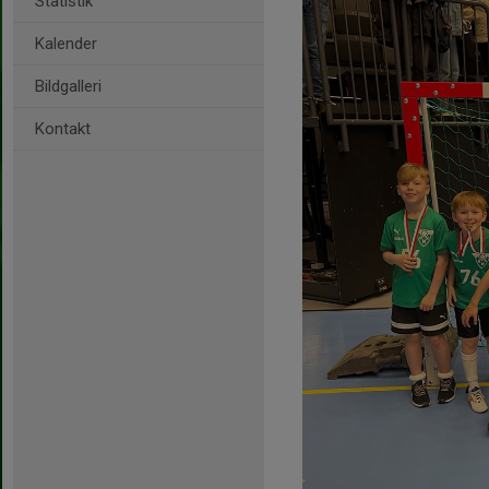
Statistik
Kalender
Bildgalleri
Kontakt