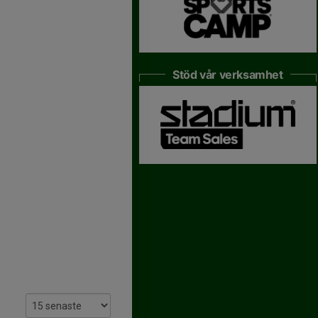
Stöd vår verksamhet