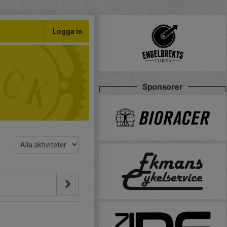
Logga in
Sponsorer