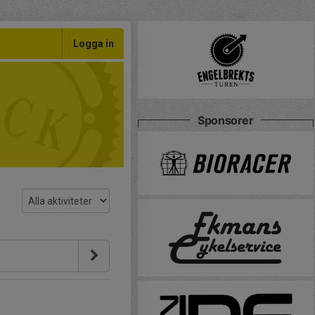
Logga in
Sponsorer