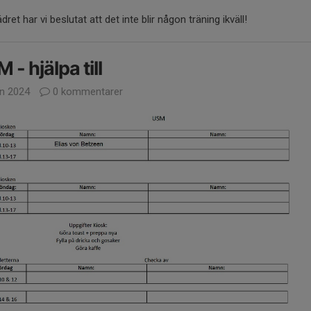
dret har vi beslutat att det inte blir någon träning ikväll!
 - hjälpa till
un 2024
0 kommentarer