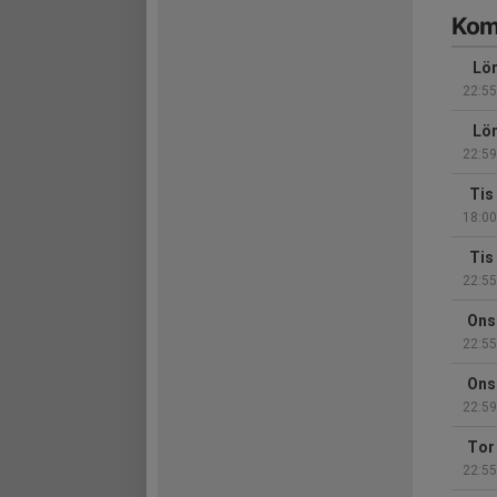
Kom
Lör
22:55
Lör
22:59
Tis
18:00
Tis
22:55
Ons
22:55
Ons
22:59
Tor
22:55