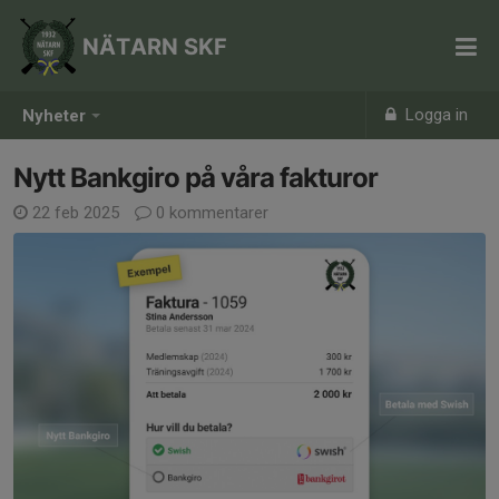
NÄTARN SKF
Logga in
Nyheter
Nytt Bankgiro på våra fakturor
22 feb 2025
0 kommentarer