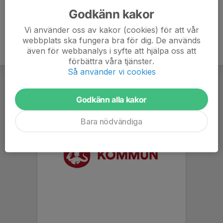
Godkänn kakor
Vi använder oss av kakor (cookies) för att vår
webbplats ska fungera bra för dig. De används
även för webbanalys i syfte att hjälpa oss att
förbättra våra tjänster.
Så använder vi cookies
Godkänn alla kakor
Bara nödvändiga