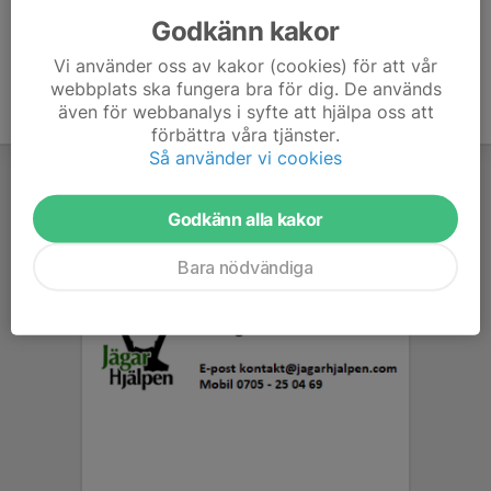
Godkänn kakor
Vi använder oss av kakor (cookies) för att vår
webbplats ska fungera bra för dig. De används
även för webbanalys i syfte att hjälpa oss att
förbättra våra tjänster.
Så använder vi cookies
Godkänn alla kakor
Bara nödvändiga