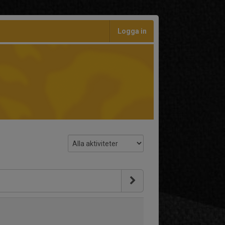
Logga in