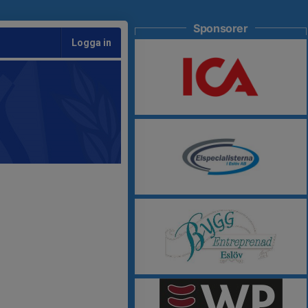
Sponsorer
Logga in