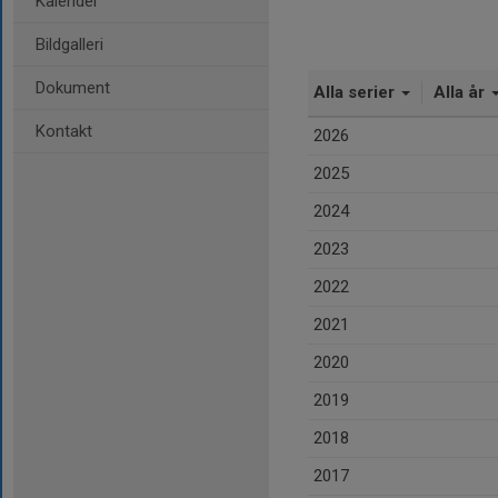
Kalender
Bildgalleri
Dokument
Alla serier
Alla år
Kontakt
2026
2025
2024
2023
2022
2021
2020
2019
2018
2017