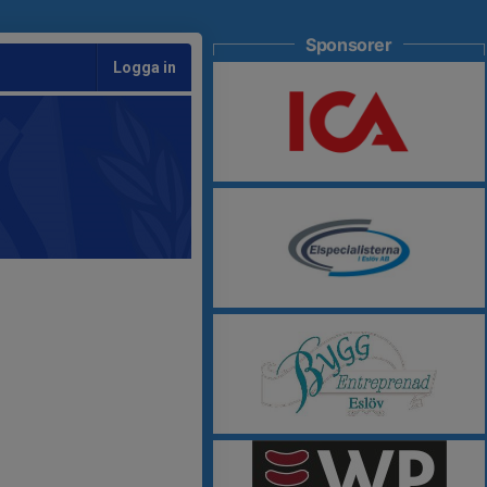
Sponsorer
Logga in