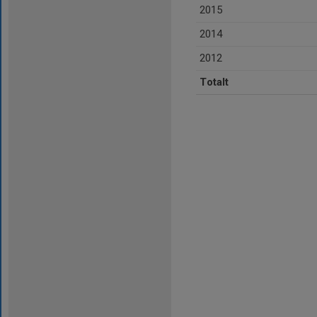
2015
2014
2012
Totalt