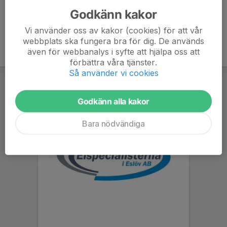
Godkänn kakor
Vi använder oss av kakor (cookies) för att vår
webbplats ska fungera bra för dig. De används
även för webbanalys i syfte att hjälpa oss att
förbättra våra tjänster.
Så använder vi cookies
Godkänn alla kakor
Bara nödvändiga