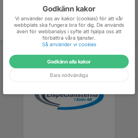
Godkänn kakor
Vi använder oss av kakor (cookies) för att vår
webbplats ska fungera bra för dig. De används
även för webbanalys i syfte att hjälpa oss att
förbättra våra tjänster.
Så använder vi cookies
Godkänn alla kakor
Bara nödvändiga