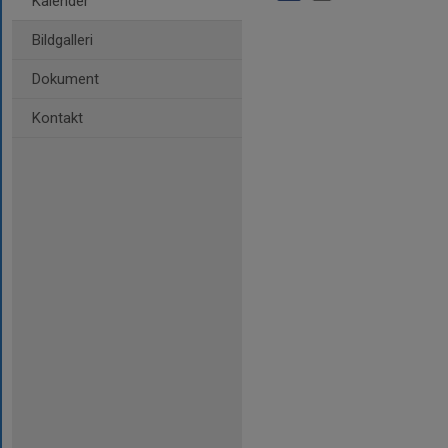
Kalender
Bildgalleri
Dokument
Kontakt