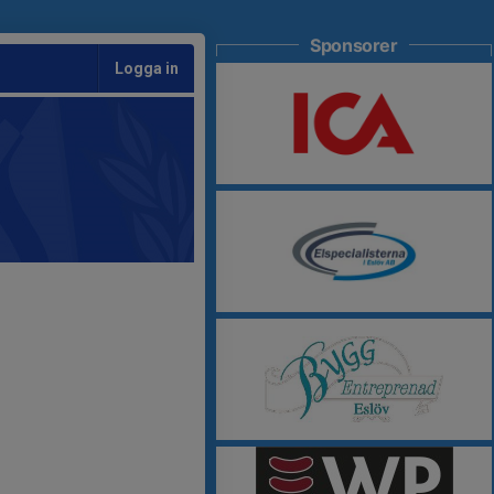
Sponsorer
Logga in