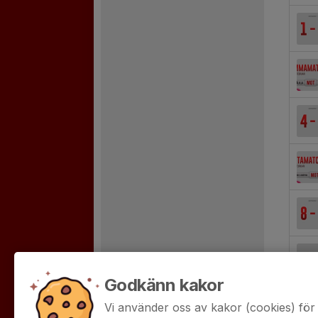
Godkänn kakor
Vi använder oss av kakor (cookies) för 