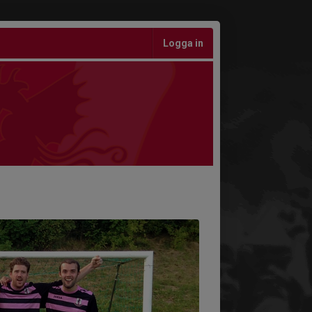
Logga in