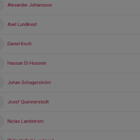
Alexander Johansson
Axel Lundkvist
Daniel Koch
Hassan El-Hussein
Johan Schagerström
Josef Quennerstedt
Niclas Landström